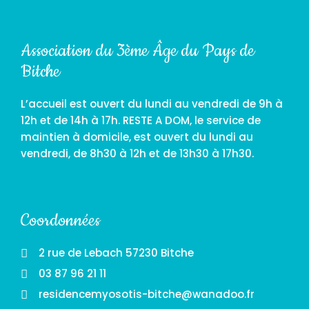
Association du 3ème Âge du Pays de
Bitche
L’accueil est ouvert du lundi au vendredi de 9h à
12h et de 14h à 17h. RESTE A DOM, le service de
maintien à domicile, est ouvert du lundi au
vendredi, de 8h30 à 12h et de 13h30 à 17h30.
Coordonnées
2 rue de Lebach 57230 Bitche
03 87 96 21 11
residencemyosotis-bitche@wanadoo.fr