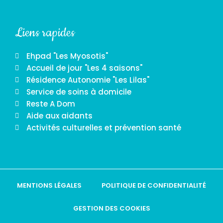
Liens rapides
Ehpad "Les Myosotis"
Accueil de jour "Les 4 saisons"
Résidence Autonomie "Les Lilas"
Service de soins à domicile
Reste A Dom
Aide aux aidants
Activités culturelles et prévention santé
MENTIONS LÉGALES
POLITIQUE DE CONFIDENTIALITÉ
GESTION DES COOKIES