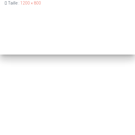
Taille :
1200 × 800