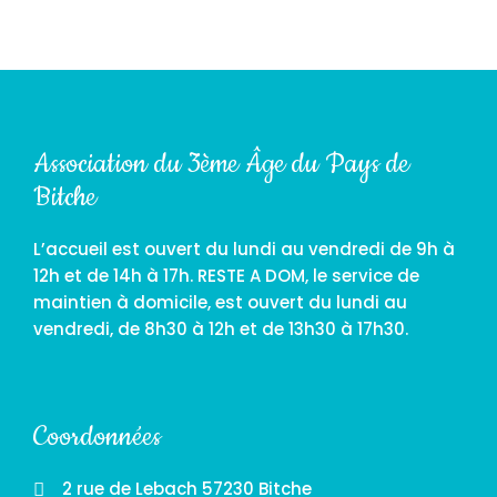
Association du 3ème Âge du Pays de
Bitche
L’accueil est ouvert du lundi au vendredi de 9h à
12h et de 14h à 17h. RESTE A DOM, le service de
maintien à domicile, est ouvert du lundi au
vendredi, de 8h30 à 12h et de 13h30 à 17h30.
Coordonnées
2 rue de Lebach 57230 Bitche