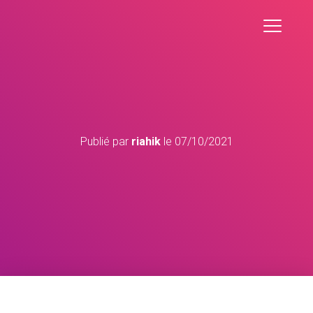
Publié par
riahik
le
07/10/2021