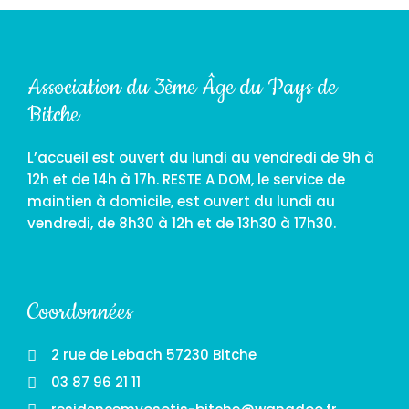
Association du 3ème Âge du Pays de
Bitche
L’accueil est ouvert du lundi au vendredi de 9h à
12h et de 14h à 17h. RESTE A DOM, le service de
maintien à domicile, est ouvert du lundi au
vendredi, de 8h30 à 12h et de 13h30 à 17h30.
Coordonnées
2 rue de Lebach 57230 Bitche
03 87 96 21 11