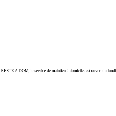
h. RESTE A DOM, le service de maintien à domicile, est ouvert du lund