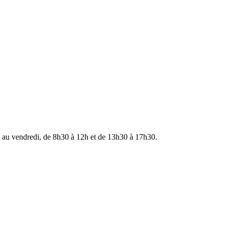
i au vendredi, de 8h30 à 12h et de 13h30 à 17h30.