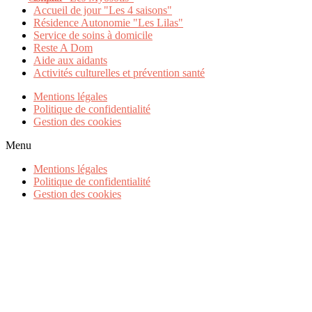
Accueil de jour "Les 4 saisons"
Résidence Autonomie "Les Lilas"
Service de soins à domicile
Reste A Dom
Aide aux aidants
Activités culturelles et prévention santé
Mentions légales
Politique de confidentialité
Gestion des cookies
Menu
Mentions légales
Politique de confidentialité
Gestion des cookies