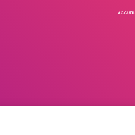
ACCUEIL