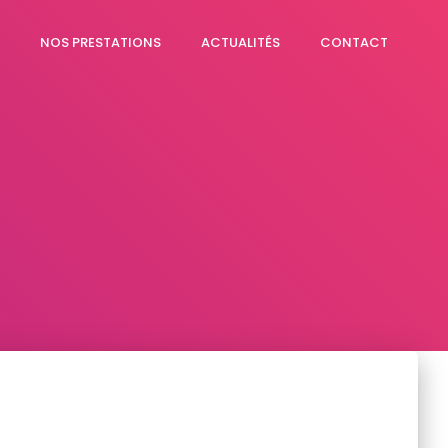
NOS PRESTATIONS
ACTUALITÉS
CONTACT