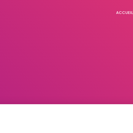
ACCUEIL