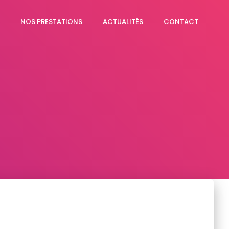
NOS PRESTATIONS
ACTUALITÉS
CONTACT