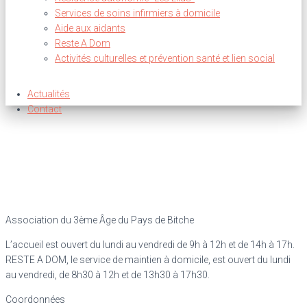
Services de soins infirmiers à domicile
Aide aux aidants
Reste A Dom
Activités culturelles et prévention santé et lien social
Actualités
Contact
Association du 3ème Âge du Pays de Bitche
L’accueil est ouvert du lundi au vendredi de 9h à 12h et de 14h à 17h.
RESTE A DOM, le service de maintien à domicile, est ouvert du lundi
au vendredi, de 8h30 à 12h et de 13h30 à 17h30.
Coordonnées