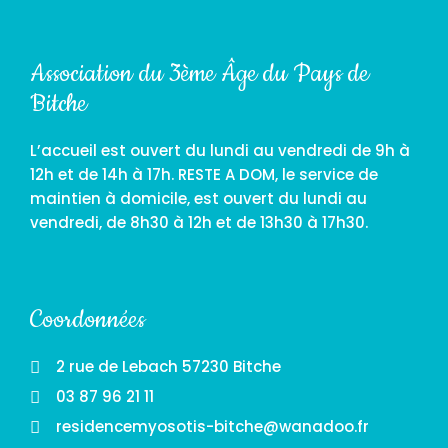
Association du 3ème Âge du Pays de
Bitche
L’accueil est ouvert du lundi au vendredi de 9h à
12h et de 14h à 17h. RESTE A DOM, le service de
maintien à domicile, est ouvert du lundi au
vendredi, de 8h30 à 12h et de 13h30 à 17h30.
Coordonnées
2 rue de Lebach 57230 Bitche
03 87 96 21 11
residencemyosotis-bitche@wanadoo.fr