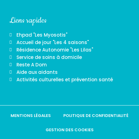
Liens rapides
Ehpad "Les Myosotis"
Accueil de jour "Les 4 saisons"
Résidence Autonomie "Les Lilas"
Service de soins à domicile
Reste A Dom
Aide aux aidants
Activités culturelles et prévention santé
MENTIONS LÉGALES
POLITIQUE DE CONFIDENTIALITÉ
GESTION DES COOKIES