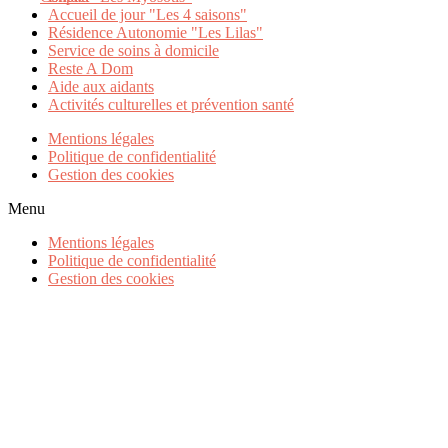
Accueil de jour "Les 4 saisons"
Résidence Autonomie "Les Lilas"
Service de soins à domicile
Reste A Dom
Aide aux aidants
Activités culturelles et prévention santé
Mentions légales
Politique de confidentialité
Gestion des cookies
Menu
Mentions légales
Politique de confidentialité
Gestion des cookies