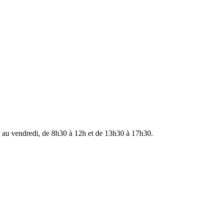
i au vendredi, de 8h30 à 12h et de 13h30 à 17h30.